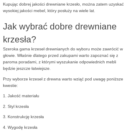
Kupując dobrej jakości drewniane krzesło, można zatem uzyskać
wysokiej jakości mebel, który posłuży na wiele lat.
Jak wybrać dobre drewniane
krzesła?
Szeroka gama krzeseł drewnianych do wyboru może zawrócić w
głowie. Właśnie dlatego przed zakupami warto zapoznać się z
paroma poradami, z którymi wyszukanie odpowiednich mebli
będzie jeszcze łatwiejsze.
Przy wyborze krzeseł z drewna warto wziąć pod uwagę poniższe
kwestie:
1. Jakość materiału
2. Styl krzesła
3. Konstrukcję krzesła
4. Wygodę krzesła