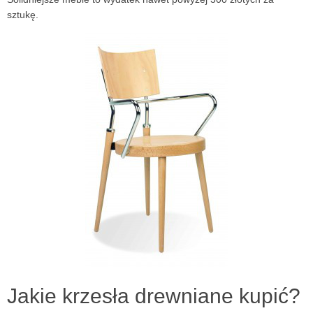
sztukę.
Jakie krzesła drewniane kupić?